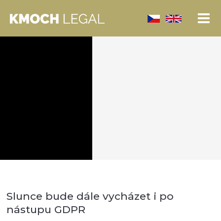
Slunce bude dále vycházet i po
nástupu GDPR